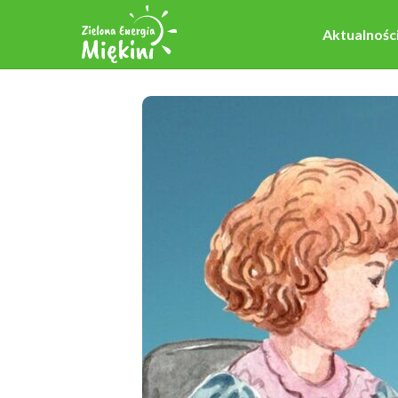
Aktualnośc