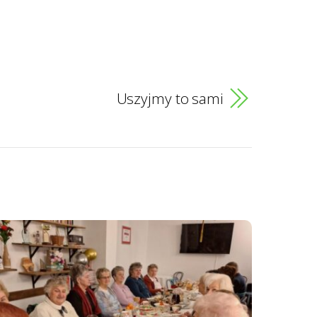
Uszyjmy to sami