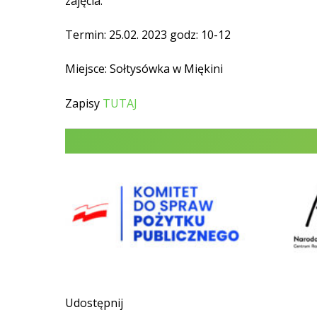
zajęcia.
Termin: 25.02. 2023 godz: 10-12
Miejsce: Sołtysówka w Miękini
Zapisy
TUTAJ
Udostępnij