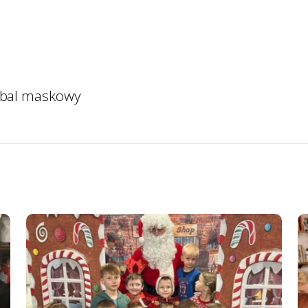
 bal maskowy