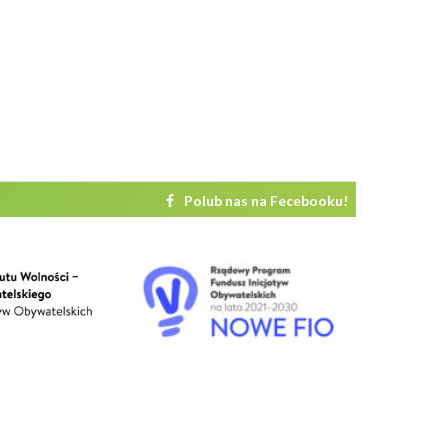
Polub nas na Fecebooku!