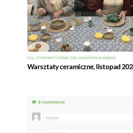
FIO
,
STOWARZYSZENIE ZIELONA ENERGIA MIĘKINI
Warsztaty ceramiczne, listopad 20
0
Comments