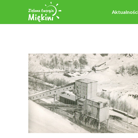
Aktualnośc