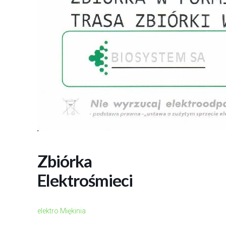
Zbiórka
Elektrośmieci
elektro Miękinia