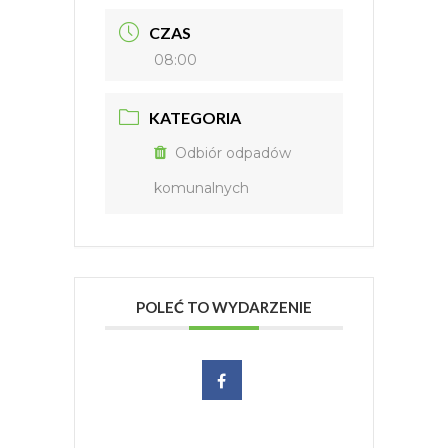
CZAS
08:00
KATEGORIA
Odbiór odpadów
komunalnych
POLEĆ TO WYDARZENIE