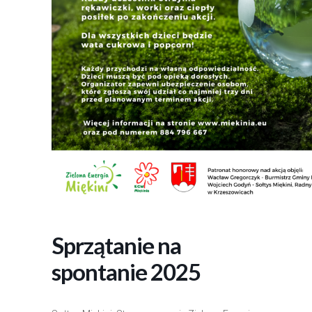
Sprzątanie na
spontanie 2025