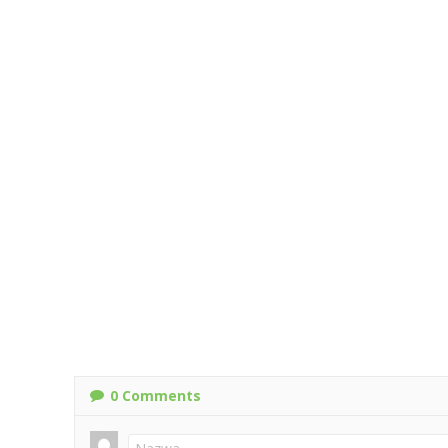
0
Comments