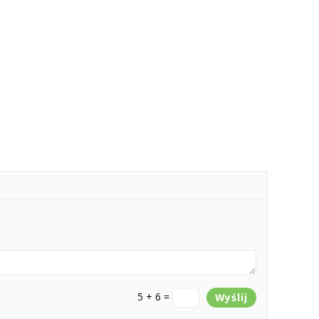
5 + 6 =