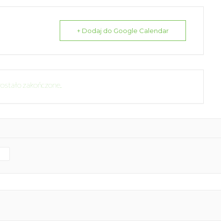
+ Dodaj do Google Calendar
ostało zakończone.