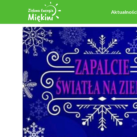
Aktualnośc