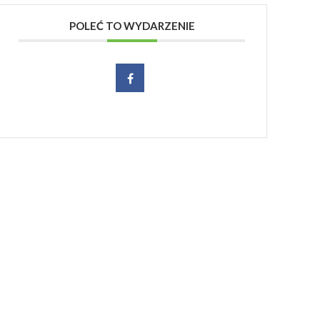
POLEĆ TO WYDARZENIE