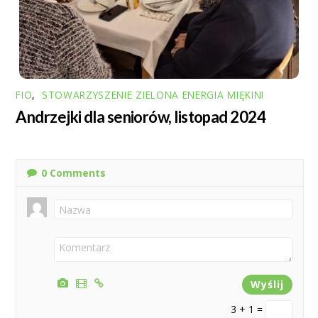
FIO
,
STOWARZYSZENIE ZIELONA ENERGIA MIĘKINI
Andrzejki dla seniorów, listopad 2024
0
Comments
3 + 1 =