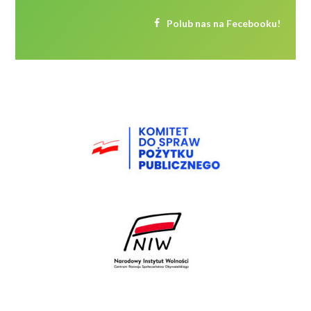
Polub nas na Fecebooku!