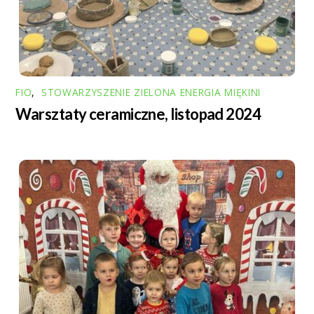
FIO
,
STOWARZYSZENIE ZIELONA ENERGIA MIĘKINI
Warsztaty ceramiczne, listopad 2024