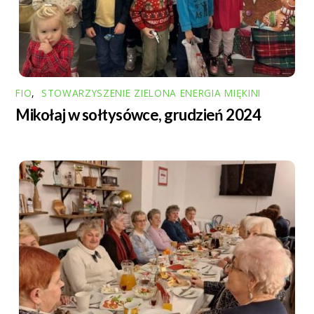
FIO
,
STOWARZYSZENIE ZIELONA ENERGIA MIĘKINI
Mikołaj w sołtysówce, grudzień 2024