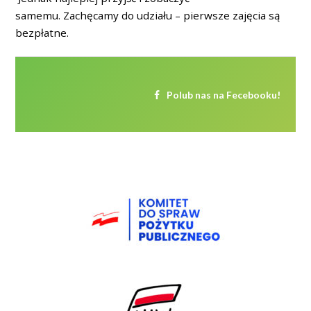
samemu. Zachęcamy do udziału – pierwsze zajęcia są
bezpłatne.
Polub nas na Fecebooku!