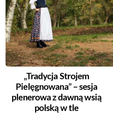
„Tradycja Strojem
Pielęgnowana” – sesja
plenerowa z dawną wsią
polską w tle