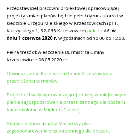
Przedstawiciel pracowni projektowej opracowującej
projekty zmian planów będzie pełnił dyżur autorski w
siedzibie Urzędu Miejskiego w Krzeszowicach (pl. F.
Kulczyckiego 1, 32-065 Krzeszowice)
pok. nr
A6,
w
dniu 1 czerwca 2020 r.
w godzinach od 10.00 do 12.00.
Pełna treść obwieszczenia Burmistrza Gminy
Krzeszowice z 06.05.2020 r.:
Obwieszczenie Burmistrza Gminy Krzeszowice o
przedłużeniu terminów
Projekt uchwały wprowadzającej zmiany w miejscowym
planie zagospodarowania przestrzennego dla obszaru
Kamieniołomu w Miękini i Czernej
Aktualnie obowiązujący Miejscowy plan
zagospodarowania przestrzennego dla obszaru