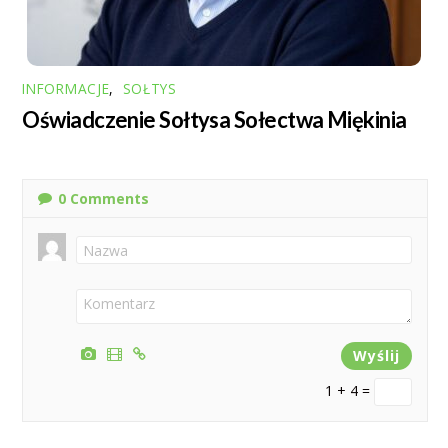
INFORMACJE
,
SOŁTYS
Oświadczenie Sołtysa Sołectwa Miękinia
0
Comments
1 + 4 =