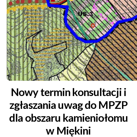
Nowy termin konsultacji i
zgłaszania uwag do MPZP
dla obszaru kamieniołomu
w Miękini