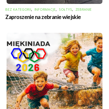
BEZ KATEGORII
,
INFORMACJE
,
SOŁTYS
,
ZEBRANIE
Zaproszenie na zebranie wiejskie