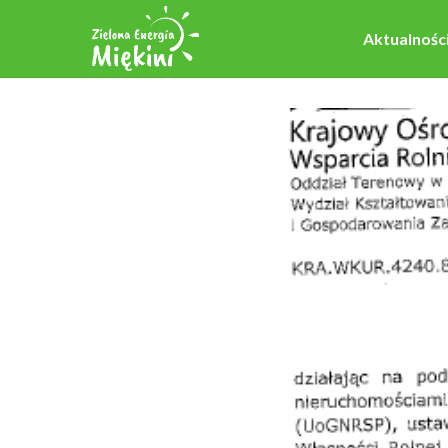
Aktualnośc