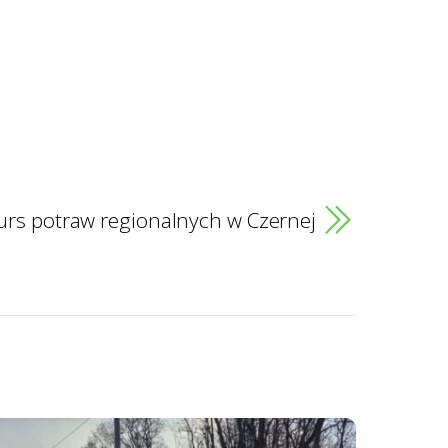
rs potraw regionalnych w Czernej