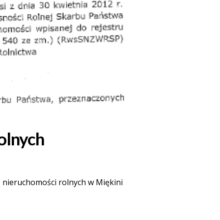
olnych
 nieruchomości rolnych w Miękini