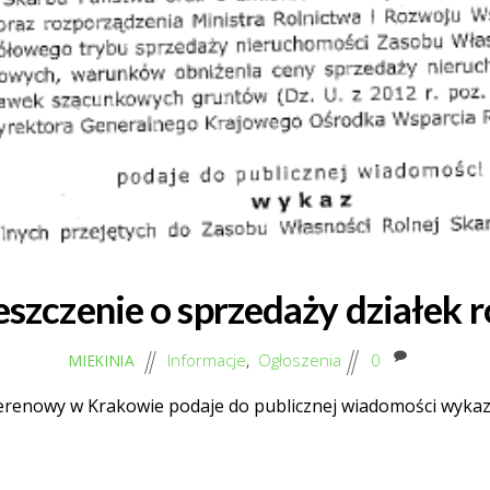
szczenie o sprzedaży działek r
Informacje
,
Ogłoszenia
0
MIEKINIA
erenowy w Krakowie podaje do publicznej wiadomości wykaz